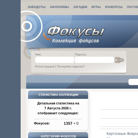
АНЕКДОТЫ
АФОРИЗМЫ
ЗАГАДКИ
ИГРЫ
КОНКУРСЫ
ПОГОВ
Ник:
Пароль:
Регистрация
|
Потеряли пароль?
СТАТИСТИКА КОЛЛЕКЦИИ
Детальная статистика на
7 Августа 2026 г.
отображает следующее:
Фокусов:
1357
+ 0
Карточные Фокус
КАТЕГОРИИ ФОКУСОВ