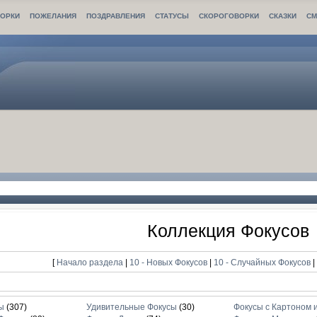
ОРКИ
ПОЖЕЛАНИЯ
ПОЗДРАВЛЕНИЯ
СТАТУСЫ
СКОРОГОВОРКИ
СКАЗКИ
СМ
Коллекция Фокусов
[
Начало раздела
|
10 - Новых Фокусов
|
10 - Случайных Фокусов
ы
(307)
Удивительные Фокусы
(30)
Фокусы с Картоном 