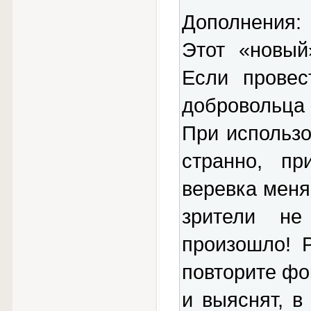
Дополнения:
Этот «новый
Если провес
добровольца 
При использо
странно, пр
веревка меня
зрители не
произошло! 
повторите фо
и выяснят, в