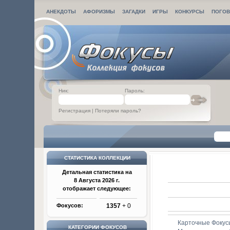
АНЕКДОТЫ
АФОРИЗМЫ
ЗАГАДКИ
ИГРЫ
КОНКУРСЫ
ПОГОВ
Ник:
Пароль:
Регистрация
|
Потеряли пароль?
СТАТИСТИКА КОЛЛЕКЦИИ
Детальная статистика на
8 Августа 2026 г.
отображает следующее:
Фокусов:
1357
+ 0
Карточные Фокус
КАТЕГОРИИ ФОКУСОВ