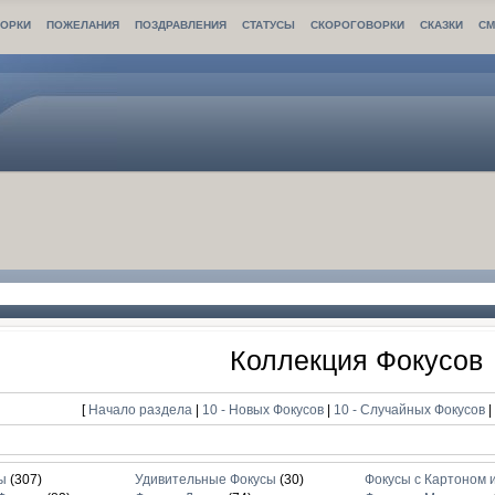
ОРКИ
ПОЖЕЛАНИЯ
ПОЗДРАВЛЕНИЯ
СТАТУСЫ
СКОРОГОВОРКИ
СКАЗКИ
СМ
Коллекция Фокусов
[
Начало раздела
|
10 - Новых Фокусов
|
10 - Случайных Фокусов
ы
(307)
Удивительные Фокусы
(30)
Фокусы с Картоном 