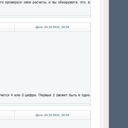
то проверьте свои расчеты, и вы обнаружите, что, в
Дата: 24.10.2012, 18:34
лучится 4 или 3 цифры. Первые 2 (может быть и одна
Дата: 24.10.2012, 18:33