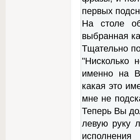
первых подсн
На столе об
выбранная ка
Тщательно по
"Нисколько 
именно на В
какая это им
мне не подск
Теперь Вы до
левую руку 
исполнения