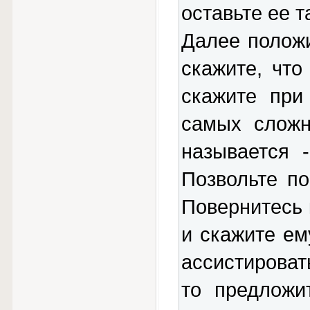
оставьте ее т
Далее положи
скажите, что
скажите при
самых сложн
называется 
Позвольте по
Повернитесь 
и скажите ем
ассистироват
то предложи