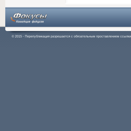
© 2015 - Перепубликация разрешается с обязательным проставлением ссылки на 