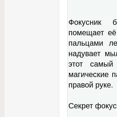
Фокусник 
помещает её
пальцами ле
надувает мы
этот самый
магические п
правой руке.
Секрет фокус